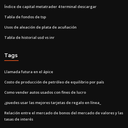
Índice de capital metatrader 4 terminal descargar
Tabla de fondos de tsp
Usos de aleación de plata de acuñación
Tabla de historial usd vs inr
Tags
Llamada futura en el ápice
Costo de producción de petróleo de equilibrio por país
Como vender autos usados ​​con fines de lucro
¿puedes usar las mejores tarjetas de regalo en línea_
Relación entre el mercado de bonos del mercado de valores y las
tasas de interés