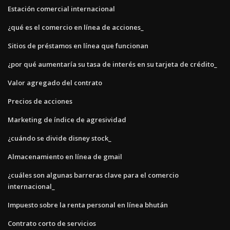
Estación comercial internacional
¿qué es el comercio en línea de acciones_
Sitios de préstamos en línea que funcionan
¿por qué aumentaría su tasa de interés en su tarjeta de crédito_
Valor agregado del contrato
Precios de acciones
Marketing de índice de agresividad
¿cuándo se divide disney stock_
Almacenamiento en línea de gmail
¿cuáles son algunas barreras clave para el comercio
internacional_
Impuesto sobre la renta personal en línea bhután
Contrato corto de servicios