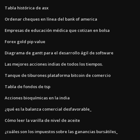
Tabla histórica de asx
Ordenar cheques en línea del bank of america
Empresas de educación médica que cotizan en bolsa
Forex gold pip value
Diagrama de gantt para el desarrollo ágil de software
Las mejores acciones indias de todos los tiempos.
Tanque de tiburones plataforma bitcoin de comercio
Tabla de fondos de tsp
Acciones bioquímicas en la india
¿qué es la balanza comercial desfavorable_
Cómo leer la varilla de nivel de aceite
¿cuáles son los impuestos sobre las ganancias bursátiles_