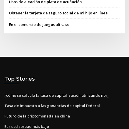
Usos de aleación de plata de acuñación
Obtener la tarjeta de seguro social de mi hijo en línea
En el comercio de juegos ultra sol
Top Stories
¿cómo se calcula la tasa de capitalización utilizando noi_
Tasa de impuesto a las ganancias de capital federal
Futuro de la criptomoneda en china
Eur usd spread más bajo