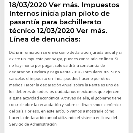
18/03/2020 Ver más. Impuestos
Internos inicia plan piloto de
pasantía para bachillerato
técnico 12/03/2020 Ver más.
Línea de denuncias:
Dicha información se envía como declaración jurada anual y si
existe un impuesto por pagar, puedes cancelarlo en línea. Si
no hay monto por pagar, solo saldrá la constancia de
declaración. Declara y Paga Renta 2019 - Formulario 709. Si no
cancelas el impuesto en línea, puedes hacerlo por otros
medios: Hacer la declaración Anual sobre la Renta es uno de
los deberes de todos los ciudadanos mexicanos que ejercen
alguna actividad económica. A través de ella, el gobierno tiene
control sobre la recaudación y sobre el dinamismo económico
del país. Por eso, en este artículo vamos a mostrarle cómo
hacer la declaración anual utilizando el sistema en línea del
Servicio de Administración