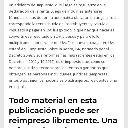
un adelanto del impuesto, que luego se regulariza en la
declaración de la renta. Luego de incluir las anteriores
fórmulas, estas de forma automática ubicarán el rango al cual
corresponde la renta líquida del contribuyente y calcula el
impuesto a pagar en Uvt, luego todo lo que hay que hacer es
convertir ese resultado en Uvt a pesos y para ello lo
multiplicamos por el valor del Uvt. El impuesto a pagar en Uvt
estará en El Impuesto Sobre la Renta, ISR, normado por el
Decreto 26-92 y sus reformas (las más recientes están en los
Decretos 4-2012 y 10-2012), es el impuesto que, como su
nombre lo indica, recae sobre las rentas o ganancias que
obtengan las personas individuales, jurídicas (empresas),
entes o patrimonios nacionales o extranjeros, residentes o no
en el país.
Todo material en esta
publicación puede ser
reimpreso libremente. Una