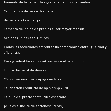
Aumento de la demanda agregada del tipo de cambio
Calculadora de tasa extranjera
Historial de tasa de cpi
Cemento de índice de precios al por mayor mensual
Acciones únicas aapl futuros
Todas las sociedades enfrentan un compromiso entre igualdad y
eficiencia.
Tasa gradual tasas impositivas sobre el patrimonio
Eur usd historial de divisas
Cómo usar una visa prepaga en línea
Calificación crediticia de bp plc s&p 2020
Cálculo del precio spot futuro esperado
¿qué es el índice de acciones futuras_