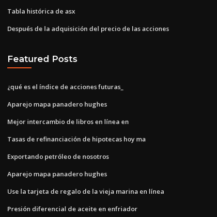
Tabla histórica de asx
Después de la adquisición del precio de las acciones
Featured Posts
¿qué es el índice de acciones futuras_
Aparejo mapa panadero hughes
Mejor intercambio de libros en línea en
Tasas de refinanciación de hipotecas hoy ma
Exportando petróleo de nosotros
Aparejo mapa panadero hughes
Use la tarjeta de regalo de la vieja marina en línea
Presión diferencial de aceite en enfriador