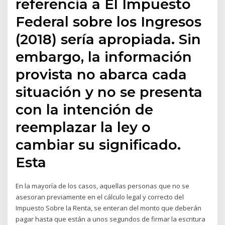
referencia a El Impuesto
Federal sobre los Ingresos
(2018) sería apropiada. Sin
embargo, la información
provista no abarca cada
situación y no se presenta
con la intención de
reemplazar la ley o
cambiar su significado.
Esta
En la mayoría de los casos, aquellas personas que no se
asesoran previamente en el cálculo legal y correcto del
Impuesto Sobre la Renta, se enteran del monto que deberán
pagar hasta que están a unos segundos de firmar la escritura