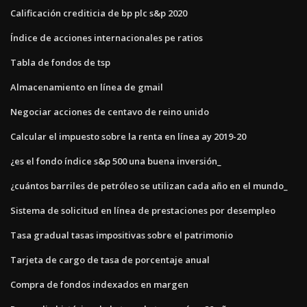
Calificación crediticia de bp plc s&p 2020
Índice de acciones internacionales pe ratios
Tabla de fondos de tsp
Almacenamiento en línea de gmail
Negociar acciones de centavo de reino unido
Calcular el impuesto sobre la renta en línea ay 2019-20
¿es el fondo índice s&p 500 una buena inversión_
¿cuántos barriles de petróleo se utilizan cada año en el mundo_
Sistema de solicitud en línea de prestaciones por desempleo
Tasa gradual tasas impositivas sobre el patrimonio
Tarjeta de cargo de tasa de porcentaje anual
Compra de fondos indexados en margen