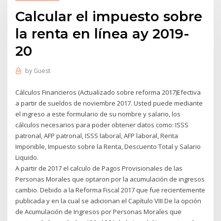
Calcular el impuesto sobre
la renta en línea ay 2019-
20
by
Guest
Cálculos Financieros (Actualizado sobre reforma 2017)Efectiva
a partir de sueldos de noviembre 2017. Usted puede mediante
el ingreso a este formulario de su nombre y salario, los
cálculos necesarios para poder obtener datos como: ISSS
patronal, AFP patronal, ISSS laboral, AFP laboral, Renta
Imponible, Impuesto sobre la Renta, Descuento Total y Salario
Liquido.
A partir de 2017 el calculo de Pagos Provisionales de las
Personas Morales que optaron por la acumulación de ingresos
cambio. Debido a la Reforma Fiscal 2017 que fue recientemente
publicada y en la cual se adicionan el Capítulo VIII De la opción
de Acumulación de Ingresos por Personas Morales que