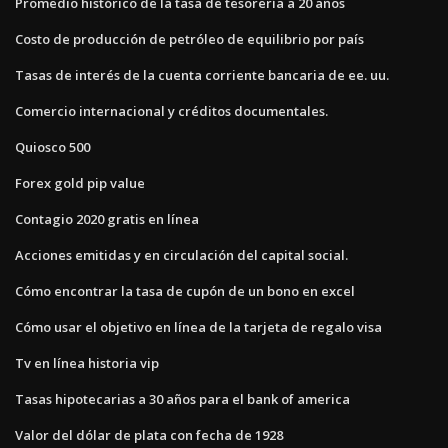
Promedio histórico de la tasa de tesorería a 20 años
Costo de producción de petróleo de equilibrio por país
Tasas de interés de la cuenta corriente bancaria de ee. uu.
Comercio internacional y créditos documentales.
Quiosco 500
Forex gold pip value
Contagio 2020 gratis en línea
Acciones emitidas y en circulación del capital social.
Cómo encontrar la tasa de cupón de un bono en excel
Cómo usar el objetivo en línea de la tarjeta de regalo visa
Tv en línea historia vip
Tasas hipotecarias a 30 años para el bank of america
Valor del dólar de plata con fecha de 1928