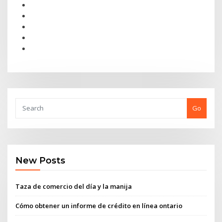
Go
New Posts
Taza de comercio del día y la manija
Cómo obtener un informe de crédito en línea ontario