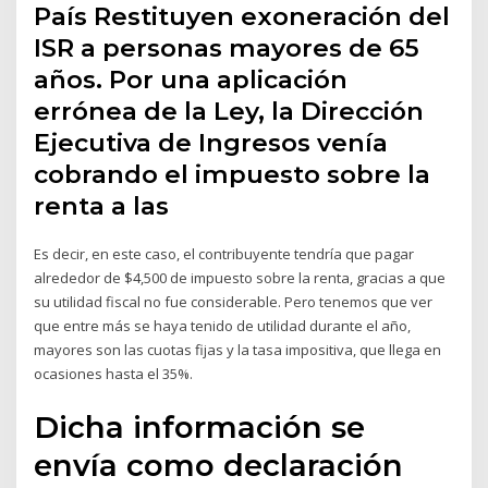
País Restituyen exoneración del
ISR a personas mayores de 65
años. Por una aplicación
errónea de la Ley, la Dirección
Ejecutiva de Ingresos venía
cobrando el impuesto sobre la
renta a las
Es decir, en este caso, el contribuyente tendría que pagar
alrededor de $4,500 de impuesto sobre la renta, gracias a que
su utilidad fiscal no fue considerable. Pero tenemos que ver
que entre más se haya tenido de utilidad durante el año,
mayores son las cuotas fijas y la tasa impositiva, que llega en
ocasiones hasta el 35%.
Dicha información se
envía como declaración