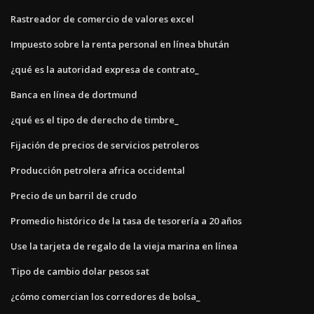
Rastreador de comercio de valores excel
Impuesto sobre la renta personal en línea bhután
¿qué es la autoridad expresa de contrato_
Banca en línea de dortmund
¿qué es el tipo de derecho de timbre_
Fijación de precios de servicios petroleros
Producción petrolera africa occidental
Precio de un barril de crudo
Promedio histórico de la tasa de tesorería a 20 años
Use la tarjeta de regalo de la vieja marina en línea
Tipo de cambio dolar pesos sat
¿cómo comercian los corredores de bolsa_