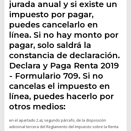
jurada anual y si existe un
impuesto por pagar,
puedes cancelarlo en
línea. Si no hay monto por
pagar, solo saldrá la
constancia de declaración.
Declara y Paga Renta 2019
- Formulario 709. Si no
cancelas el impuesto en
línea, puedes hacerlo por
otros medios:
en el apartado 2.a), segundo párrafo, de la disposición
adicional tercera del Reglamento del Impuesto sobre la Renta