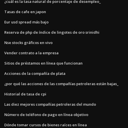
¿cuál es la tasa natural de porcentaje de desempleo_
Tasas de cafe en japon
Eur usd spread más bajo
Reserva de php de índice de lingotes de oro srinidhi
Nse stocks gráficos en vivo
Vender contrato a la empresa
Sitios de préstamos en línea que funcionan
Acciones de la compañía de plata
¿por qué las acciones de las compañías petroleras están bajas_
Historial de tasa de cpi
Las diez mejores compañías petroleras del mundo
Número de teléfono de pago en línea objetivo
Dónde tomar cursos de bienes raíces en línea