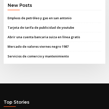
New Posts
Empleos de petróleo y gas en san antonio
Tarjeta de tarifa de publicidad de youtube
Abrir una cuenta bancaria suiza en línea gratis
Mercado de valores viernes negro 1987
Servicios de comercio y mantenimiento
Top Stories