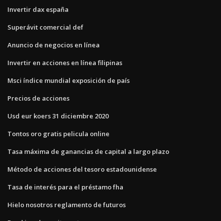
Invertir dax españa
Superávit comercial def
Anuncio de negocios en línea
Invertir en acciones en línea filipinas
Msci índice mundial exposición de país
Precios de acciones
Usd eur koers 31 diciembre 2020
Tontos oro gratis pelicula online
Tasa máxima de ganancias de capital a largo plazo
Método de acciones del tesoro estadounidense
Tasa de interés para el préstamo fha
Hielo nosotros reglamento de futuros