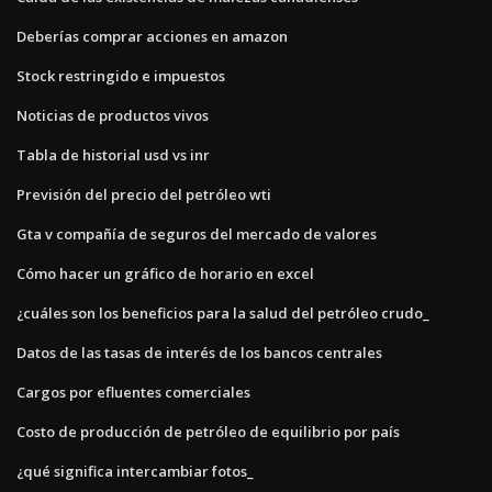
Deberías comprar acciones en amazon
Stock restringido e impuestos
Noticias de productos vivos
Tabla de historial usd vs inr
Previsión del precio del petróleo wti
Gta v compañía de seguros del mercado de valores
Cómo hacer un gráfico de horario en excel
¿cuáles son los beneficios para la salud del petróleo crudo_
Datos de las tasas de interés de los bancos centrales
Cargos por efluentes comerciales
Costo de producción de petróleo de equilibrio por país
¿qué significa intercambiar fotos_