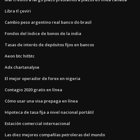
Libra tl çeviri
Cambio peso argentino real banco do brasil
Fondos del índice de bonos de la india
Tasas de interés de depósitos fijos en bancos
Aeon btc hitbtc
Adx chartanalyse
El mejor operador de forex en nigeria
Contagio 2020 gratis en línea
Cómo usar una visa prepaga en línea
Hipoteca de tasa fija a nivel nacional portátil
Estación comercial internacional
Las diez mejores compañías petroleras del mundo