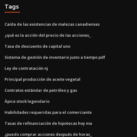
Tags
Caída de las existencias de malezas canadienses
¿qué es la acción del precio de las acciones_
Tasa de descuento de capital uno
Sistema de gestión de inventario justo a tiempo pdf
Ley de contratación nj
Principal producción de aceite vegetal
Contratos estándar de petróleo y gas
Ápice stock legendario
Habilidades requeridas para el comerciante
Tasas de refinanciación de hipotecas hoy ma
¿puedo comprar acciones después de horas_