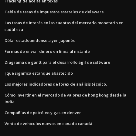
Fracking de aceite en texas
Tabla de tasas de impuestos estatales de delaware
Las tasas de interés en las cuentas del mercado monetario en
sudáfrica
Dólar estadounidense a yen japonés
Formas de enviar dinero en línea al instante
Diagrama de gantt para el desarrollo ágil de software
¿qué significa estanque abastecido
Los mejores indicadores de forex de análisis técnico.
Cómo invertir en el mercado de valores de hong kong desde la
india
Compañías de petróleo y gas en denver
Venta de vehiculos nuevos en canada canadá