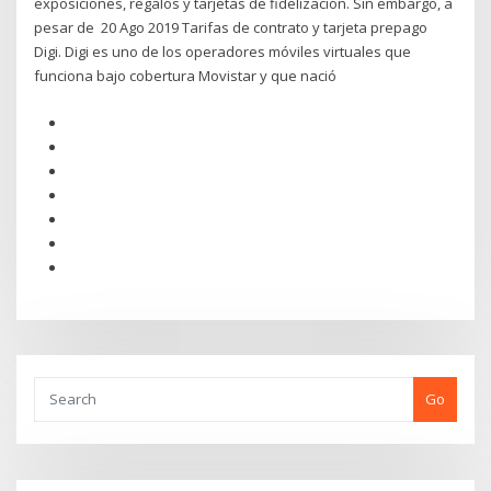
exposiciones, regalos y tarjetas de fidelización. Sin embargo, a
pesar de 20 Ago 2019 Tarifas de contrato y tarjeta prepago
Digi. Digi es uno de los operadores móviles virtuales que
funciona bajo cobertura Movistar y que nació
Go