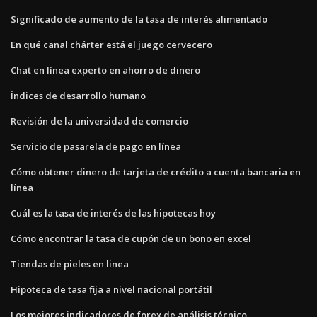
Significado de aumento de la tasa de interés alimentado
En qué canal chárter está el juego cervecero
Chat en línea experto en ahorro de dinero
Índices de desarrollo humano
Revisión de la universidad de comercio
Servicio de pasarela de pago en línea
Cómo obtener dinero de tarjeta de crédito a cuenta bancaria en
línea
Cuál es la tasa de interés de las hipotecas hoy
Cómo encontrar la tasa de cupón de un bono en excel
Tiendas de pieles en linea
Hipoteca de tasa fija a nivel nacional portátil
Los mejores indicadores de forex de análisis técnico.