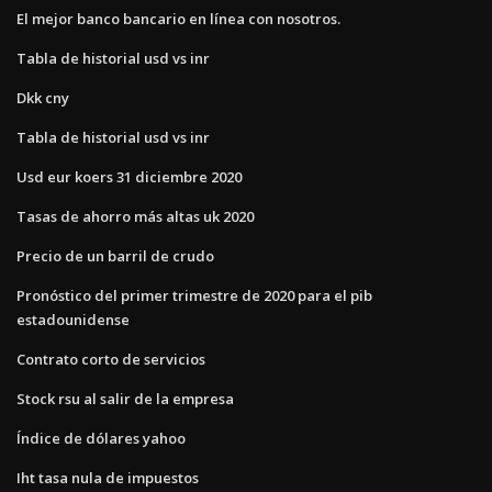
El mejor banco bancario en línea con nosotros.
Tabla de historial usd vs inr
Dkk cny
Tabla de historial usd vs inr
Usd eur koers 31 diciembre 2020
Tasas de ahorro más altas uk 2020
Precio de un barril de crudo
Pronóstico del primer trimestre de 2020 para el pib
estadounidense
Contrato corto de servicios
Stock rsu al salir de la empresa
Índice de dólares yahoo
Iht tasa nula de impuestos