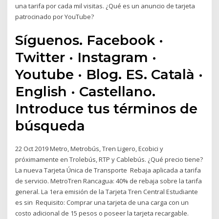
una tarifa por cada mil visitas. ¿Qué es un anuncio de tarjeta
patrocinado por YouTube?
Síguenos. Facebook ·
Twitter · Instagram ·
Youtube · Blog. ES. Català ·
English · Castellano.
Introduce tus términos de
búsqueda
22 Oct 2019 Metro, Metrobús, Tren Ligero, Ecobici y
próximamente en Trolebús, RTP y Cablebús. ¿Qué precio tiene?
La nueva Tarjeta Única de Transporte Rebaja aplicada a tarifa
de servicio. MetroTren Rancagua: 40% de rebaja sobre la tarifa
general. La 1era emisión de la Tarjeta Tren Central Estudiante
es sin Requisito: Comprar una tarjeta de una carga con un
costo adicional de 15 pesos o poseer la tarjeta recargable.