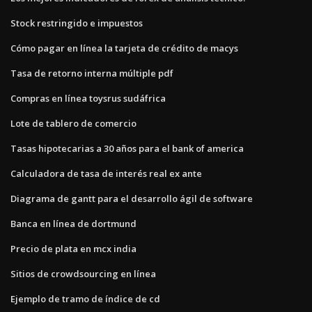
Stock restringido e impuestos
Cómo pagar en línea la tarjeta de crédito de macys
Tasa de retorno interna múltiple pdf
Compras en línea toysrus sudáfrica
Lote de tablero de comercio
Tasas hipotecarias a 30 años para el bank of america
Calculadora de tasa de interés real ex ante
Diagrama de gantt para el desarrollo ágil de software
Banca en línea de dortmund
Precio de plata en mcx india
Sitios de crowdsourcing en línea
Ejemplo de tramo de índice de cd