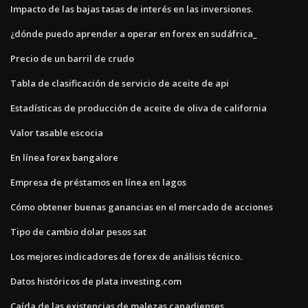
Impacto de las bajas tasas de interés en las inversiones.
¿dónde puedo aprender a operar en forex en sudáfrica_
Precio de un barril de crudo
Tabla de clasificación de servicio de aceite de api
Estadísticas de producción de aceite de oliva de california
Valor tasable escocia
En línea forex bangalore
Empresa de préstamos en línea en lagos
Cómo obtener buenas ganancias en el mercado de acciones
Tipo de cambio dolar pesos sat
Los mejores indicadores de forex de análisis técnico.
Datos históricos de plata investing.com
Caída de las existencias de malezas canadienses