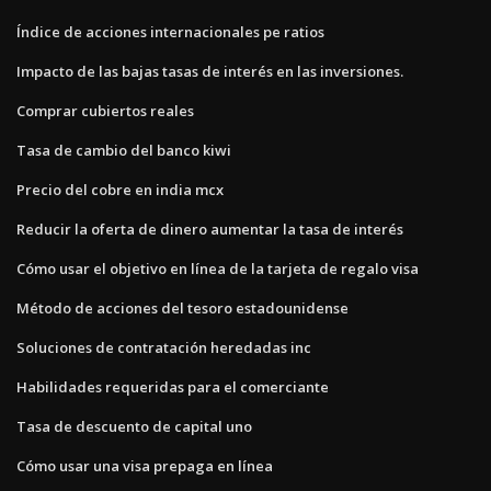
Índice de acciones internacionales pe ratios
Impacto de las bajas tasas de interés en las inversiones.
Comprar cubiertos reales
Tasa de cambio del banco kiwi
Precio del cobre en india mcx
Reducir la oferta de dinero aumentar la tasa de interés
Cómo usar el objetivo en línea de la tarjeta de regalo visa
Método de acciones del tesoro estadounidense
Soluciones de contratación heredadas inc
Habilidades requeridas para el comerciante
Tasa de descuento de capital uno
Cómo usar una visa prepaga en línea